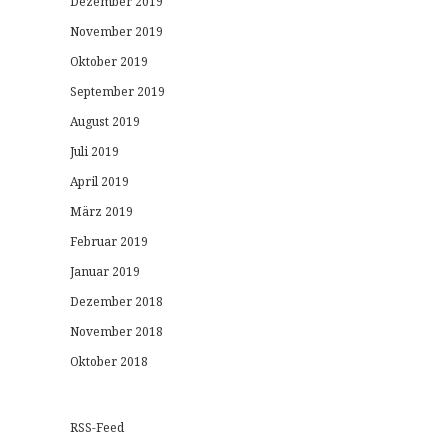
Dezember 2019
November 2019
Oktober 2019
September 2019
August 2019
Juli 2019
April 2019
März 2019
Februar 2019
Januar 2019
Dezember 2018
November 2018
Oktober 2018
RSS-Feed