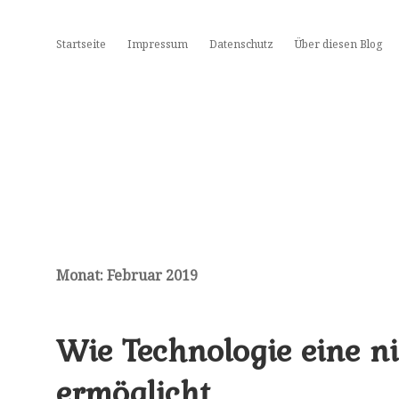
Startseite
Impressum
Datenschutz
Über diesen Blog
Monat:
Februar 2019
Wie Technologie eine ni
ermöglicht