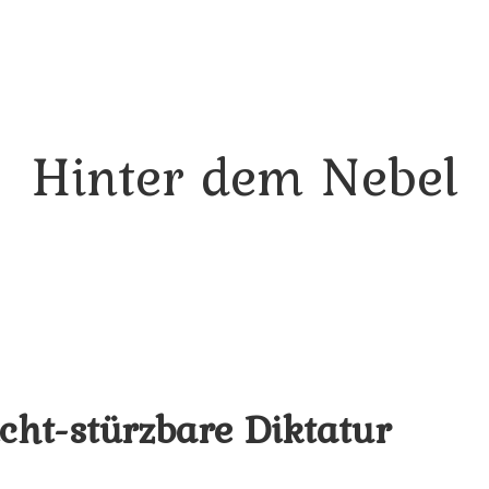
Hinter dem Nebel
cht-stürzbare Diktatur