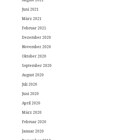
Juni 2021
März 2021
Februar 2021
Dezember 2020
November 2020
Oktober 2020
September 2020
August 2020
Juli 2020
Juni 2020
April 2020
März 2020
Februar 2020
Januar 2020