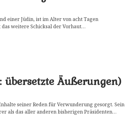
nd einer Jüdin, ist im Alter von acht Tagen
 das weitere Schicksal der Vorhaut…
 übersetzte Äußerungen)
Inhalte seiner Reden für Verwunderung gesorgt. Sein
r als das aller anderen bisherigen Präsidenten…