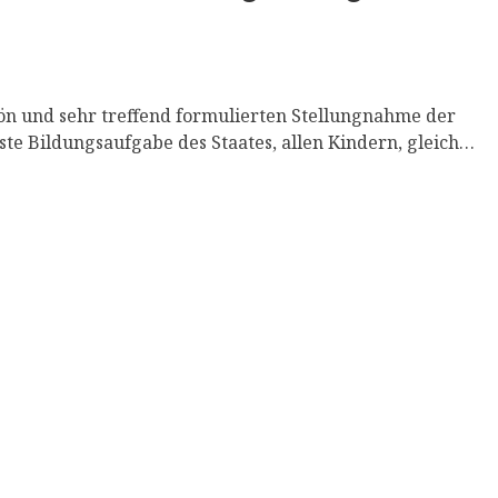
hön und sehr treffend formulierten Stellungnahme der
ste Bildungsaufgabe des Staates, allen Kindern, gleich…