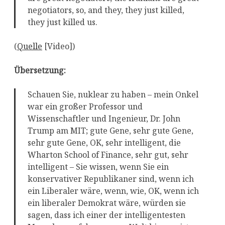
negotiators, so, and they, they just killed,
they just killed us.
(
Quelle
[Video])
Übersetzung:
Schauen Sie, nuklear zu haben – mein Onkel
war ein großer Professor und
Wissenschaftler und Ingenieur, Dr. John
Trump am MIT; gute Gene, sehr gute Gene,
sehr gute Gene, OK, sehr intelligent, die
Wharton School of Finance, sehr gut, sehr
intelligent – Sie wissen, wenn Sie ein
konservativer Republikaner sind, wenn ich
ein Liberaler wäre, wenn, wie, OK, wenn ich
ein liberaler Demokrat wäre, würden sie
sagen, dass ich einer der intelligentesten