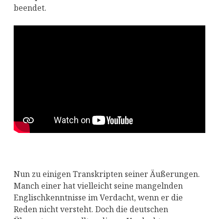
beendet.
Nun zu einigen Transkripten seiner Äußerungen.
Manch einer hat vielleicht seine mangelnden
Englischkenntnisse im Verdacht, wenn er die
Reden nicht versteht. Doch die deutschen