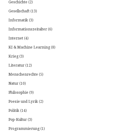
Geschichte
(2)
Gesellschaft
(13)
Informatik
(3)
Informationszeitalter
(6)
Internet
(4)
KI & Machine Learning
(8)
Krieg
(3)
Literatur
(12)
Menschenrechte
(5)
Natur
(10)
Philosophie
(9)
Poesie und Lyrik
(2)
Politik
(14)
Pop-Kultur
(3)
Programmierung
(1)