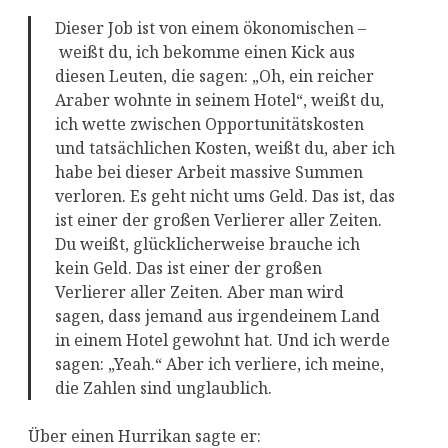
Dieser Job ist von einem ökonomischen –
weißt du, ich bekomme einen Kick aus
diesen Leuten, die sagen: „Oh, ein reicher
Araber wohnte in seinem Hotel“, weißt du,
ich wette zwischen Opportunitätskosten
und tatsächlichen Kosten, weißt du, aber ich
habe bei dieser Arbeit massive Summen
verloren. Es geht nicht ums Geld. Das ist, das
ist einer der großen Verlierer aller Zeiten.
Du weißt, glücklicherweise brauche ich
kein Geld. Das ist einer der großen
Verlierer aller Zeiten. Aber man wird
sagen, dass jemand aus irgendeinem Land
in einem Hotel gewohnt hat. Und ich werde
sagen: „Yeah.“ Aber ich verliere, ich meine,
die Zahlen sind unglaublich.
Über einen Hurrikan sagte er: