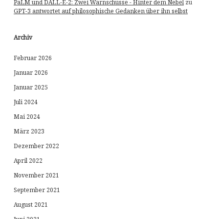
PaLM und DALL-E-2: Zwei Warnschüsse - Hinter dem Nebel
zu
GPT-3 antwortet auf philosophische Gedanken über ihn selbst
Archiv
Februar 2026
Januar 2026
Januar 2025
Juli 2024
Mai 2024
März 2023
Dezember 2022
April 2022
November 2021
September 2021
August 2021