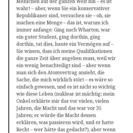
Menschen auf der ganzen Welt bin – es ist
wahr! – aber, wenn Sie ein konservativer
Republikaner sind, versuchen sie – oh, sie
machen eine Menge – das ist, warum ich
immer anfange: Ging nach Wharton, war
ein guter Student, ging dorthin, ging
dorthin, tat dies, baute ein Vermögen auf –
Sie wissen, dass ich meine Qualifikationen
die ganze Zeit über angeben muss, weil wir
ein wenig benachteiligt sind – aber wenn
man sich den Atomvertrag ansieht, die
Sache, die mich wirklich stört – es wäre so
einfach gewesen, und es ist nicht so wichtig
wie diese Leben (nuklear ist mächtig; mein
Onkel erklärte mir das vor vielen, vielen
Jahren, die Macht und das war vor 35
Jahren; er würde die Macht dessen
erklären, was passieren wird, und er hatte
Recht – wer hätte das gedacht?), aber wenn