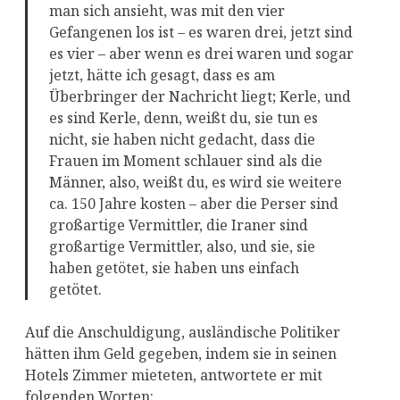
man sich ansieht, was mit den vier
Gefangenen los ist – es waren drei, jetzt sind
es vier – aber wenn es drei waren und sogar
jetzt, hätte ich gesagt, dass es am
Überbringer der Nachricht liegt; Kerle, und
es sind Kerle, denn, weißt du, sie tun es
nicht, sie haben nicht gedacht, dass die
Frauen im Moment schlauer sind als die
Männer, also, weißt du, es wird sie weitere
ca. 150 Jahre kosten – aber die Perser sind
großartige Vermittler, die Iraner sind
großartige Vermittler, also, und sie, sie
haben getötet, sie haben uns einfach
getötet.
Auf die Anschuldigung, ausländische Politiker
hätten ihm Geld gegeben, indem sie in seinen
Hotels Zimmer mieteten, antwortete er mit
folgenden Worten: