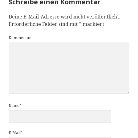
Schreibe einen Kommentar
Deine E-Mail-Adresse wird nicht veröffentlicht.
Erforderliche Felder sind mit
*
markiert
Kommentar
Name*
E-Mail*