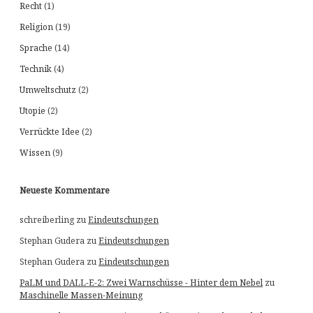
Recht
(1)
Religion
(19)
Sprache
(14)
Technik
(4)
Umweltschutz
(2)
Utopie
(2)
Verrückte Idee
(2)
Wissen
(9)
Neueste Kommentare
schreiberling
zu
Eindeutschungen
Stephan Gudera
zu
Eindeutschungen
Stephan Gudera
zu
Eindeutschungen
PaLM und DALL-E-2: Zwei Warnschüsse - Hinter dem Nebel
zu
Maschinelle Massen-Meinung