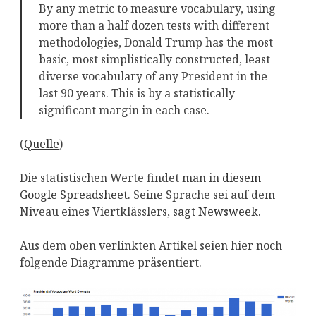
By any metric to measure vocabulary, using
more than a half dozen tests with different
methodologies, Donald Trump has the most
basic, most simplistically constructed, least
diverse vocabulary of any President in the
last 90 years. This is by a statistically
significant margin in each case.
(
Quelle
)
Die statistischen Werte findet man in
diesem
Google Spreadsheet
. Seine Sprache sei auf dem
Niveau eines Viertklässlers,
sagt Newsweek
.
Aus dem oben verlinkten Artikel seien hier noch
folgende Diagramme präsentiert.