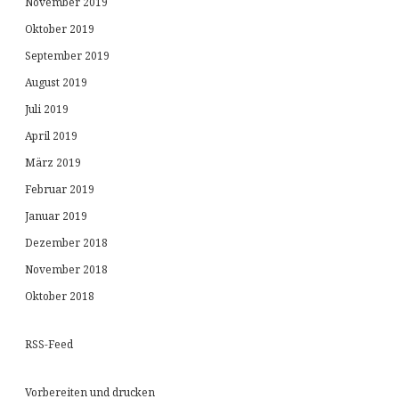
November 2019
Oktober 2019
September 2019
August 2019
Juli 2019
April 2019
März 2019
Februar 2019
Januar 2019
Dezember 2018
November 2018
Oktober 2018
RSS-Feed
Vorbereiten und drucken