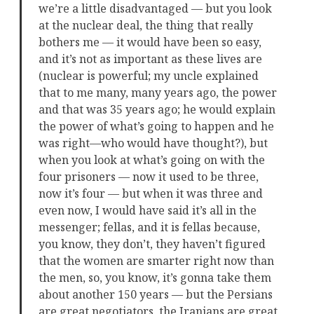
we’re a little disadvantaged — but you look
at the nuclear deal, the thing that really
bothers me — it would have been so easy,
and it’s not as important as these lives are
(nuclear is powerful; my uncle explained
that to me many, many years ago, the power
and that was 35 years ago; he would explain
the power of what’s going to happen and he
was right—who would have thought?), but
when you look at what’s going on with the
four prisoners — now it used to be three,
now it’s four — but when it was three and
even now, I would have said it’s all in the
messenger; fellas, and it is fellas because,
you know, they don’t, they haven’t figured
that the women are smarter right now than
the men, so, you know, it’s gonna take them
about another 150 years — but the Persians
are great negotiators, the Iranians are great