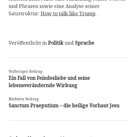
und Phrasen sowie eine Analyse seiner
Satzstruktur:
How to talk like Trump
.
Veröffentlicht in
Politik
und
Sprache
Vorheriger Beitrag
Ein Fall von Feindesliebe und seine
lebensverändernde Wirkung
Nächster Beitrag
Sanctum Praeputium – die heilige Vorhaut Jesu