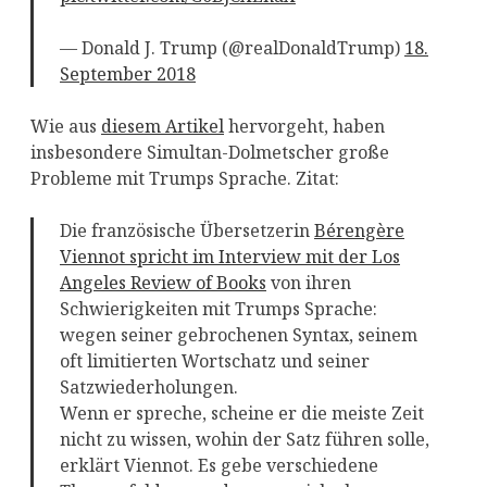
— Donald J. Trump (@realDonaldTrump)
18.
September 2018
Wie aus
diesem Artikel
hervorgeht, haben
insbesondere Simultan-Dolmetscher große
Probleme mit Trumps Sprache. Zitat:
Die französische Übersetzerin
Bérengère
Viennot spricht im Interview mit der Los
Angeles Review of Books
von ihren
Schwierigkeiten mit Trumps Sprache:
wegen seiner gebrochenen Syntax, seinem
oft limitierten Wortschatz und seiner
Satzwiederholungen.
Wenn er spreche, scheine er die meiste Zeit
nicht zu wissen, wohin der Satz führen solle,
erklärt Viennot. Es gebe verschiedene