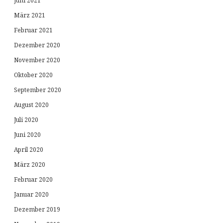
Juni 2021
März 2021
Februar 2021
Dezember 2020
November 2020
Oktober 2020
September 2020
August 2020
Juli 2020
Juni 2020
April 2020
März 2020
Februar 2020
Januar 2020
Dezember 2019