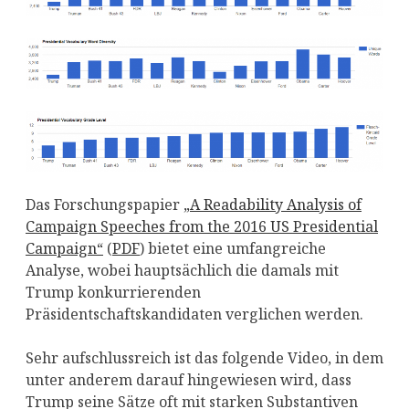
Das Forschungspapier
„A Readability Analysis of
Campaign Speeches from the 2016 US Presidential
Campaign“
(
PDF
) bietet eine umfangreiche
Analyse, wobei hauptsächlich die damals mit
Trump konkurrierenden
Präsidentschaftskandidaten verglichen werden.
Sehr aufschlussreich ist das folgende Video, in dem
unter anderem darauf hingewiesen wird, dass
Trump seine Sätze oft mit starken Substantiven